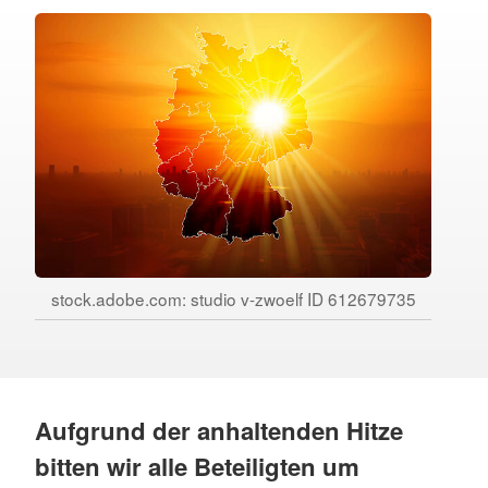
stock.adobe.com: studio v-zwoelf ID 612679735
Aufgrund der anhaltenden Hitze
bitten wir alle Beteiligten um