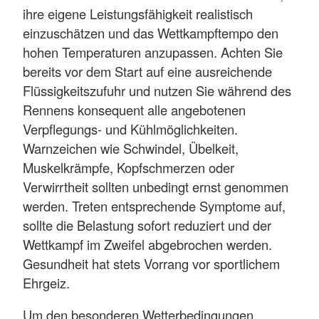
ihre eigene Leistungsfähigkeit realistisch
einzuschätzen und das Wettkampftempo den
hohen Temperaturen anzupassen. Achten Sie
bereits vor dem Start auf eine ausreichende
Flüssigkeitszufuhr und nutzen Sie während des
Rennens konsequent alle angebotenen
Verpflegungs- und Kühlmöglichkeiten.
Warnzeichen wie Schwindel, Übelkeit,
Muskelkrämpfe, Kopfschmerzen oder
Verwirrtheit sollten unbedingt ernst genommen
werden. Treten entsprechende Symptome auf,
sollte die Belastung sofort reduziert und der
Wettkampf im Zweifel abgebrochen werden.
Gesundheit hat stets Vorrang vor sportlichem
Ehrgeiz.
Um den besonderen Wetterbedingungen