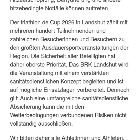
hitzebedingte Notfälle können auftreten.
Der triathlon.de Cup 2026 in Landshut zählt mit
mehreren hundert Teilnehmenden und
zahlreichen Besucherinnen und Besuchern zu
den größten Ausdauersportveranstaltungen der
Region. Die Sicherheit aller Beteiligten hat
daher oberste Priorität. Das BRK Landshut wird
die Veranstaltung mit einem verstärkten
sanitätsdienstlichen Konzept begleiten und ist
auf mögliche Einsatzlagen vorbereitet. Dennoch
gilt: Auch eine umfangreiche sanitätsdienstliche
Absicherung kann die mit den
Wetterbedingungen verbundenen Risiken nicht
vollständig ausschließen.
Wir bitten daher alle Athletinnen und Athleten,