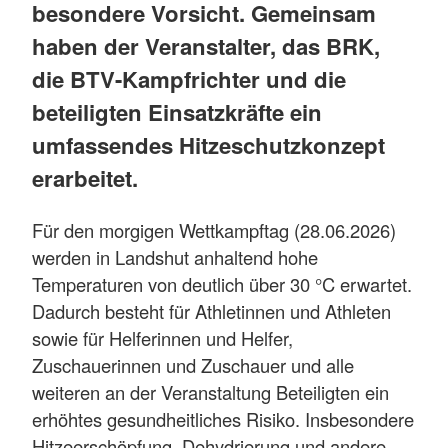
besondere Vorsicht. Gemeinsam
haben der Veranstalter, das BRK,
die BTV-Kampfrichter und die
beteiligten Einsatzkräfte ein
umfassendes Hitzeschutzkonzept
erarbeitet.
Für den morgigen Wettkampftag (28.06.2026)
werden in Landshut anhaltend hohe
Temperaturen von deutlich über 30 °C erwartet.
Dadurch besteht für Athletinnen und Athleten
sowie für Helferinnen und Helfer,
Zuschauerinnen und Zuschauer und alle
weiteren an der Veranstaltung Beteiligten ein
erhöhtes gesundheitliches Risiko. Insbesondere
Hitzeerschöpfung, Dehydrierung und andere