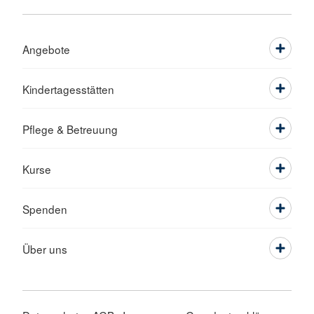
Angebote
Kindertagesstätten
Pflege & Betreuung
Kurse
Spenden
Über uns