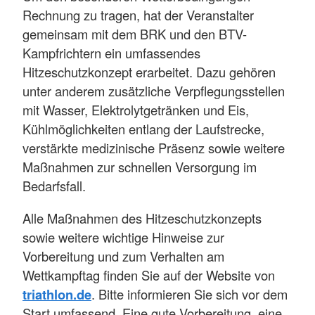
Rechnung zu tragen, hat der Veranstalter
gemeinsam mit dem BRK und den BTV-
Kampfrichtern ein umfassendes
Hitzeschutzkonzept erarbeitet. Dazu gehören
unter anderem zusätzliche Verpflegungsstellen
mit Wasser, Elektrolytgetränken und Eis,
Kühlmöglichkeiten entlang der Laufstrecke,
verstärkte medizinische Präsenz sowie weitere
Maßnahmen zur schnellen Versorgung im
Bedarfsfall.
Alle Maßnahmen des Hitzeschutzkonzepts
sowie weitere wichtige Hinweise zur
Vorbereitung und zum Verhalten am
Wettkampftag finden Sie auf der Website von
triathlon.de
. Bitte informieren Sie sich vor dem
Start umfassend. Eine gute Vorbereitung, eine