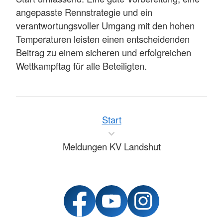
angepasste Rennstrategie und ein
verantwortungsvoller Umgang mit den hohen
Temperaturen leisten einen entscheidenden
Beitrag zu einem sicheren und erfolgreichen
Wettkampftag für alle Beteiligten.
Start
Meldungen KV Landshut