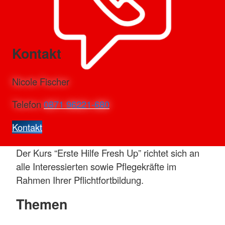
Kontakt
Nicole Fischer
Telefon
0871 96221-680
Kontakt
Der Kurs “Erste Hilfe Fresh Up” richtet sich an
alle Interessierten sowie Pflegekräfte im
Rahmen Ihrer Pflichtfortbildung.
Themen