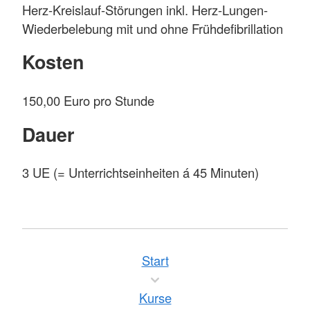
Herz-Kreislauf-Störungen inkl. Herz-Lungen-
Wiederbelebung mit und ohne Frühdefibrillation
Kosten
150,00 Euro pro Stunde
Dauer
3 UE (= Unterrichtseinheiten á 45 Minuten)
Start
Kurse