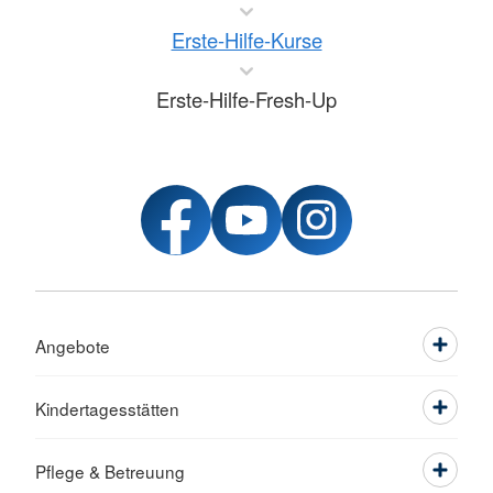
Erste-Hilfe-Kurse
Erste-Hilfe-Fresh-Up
Angebote
Kindertagesstätten
Pflege & Betreuung