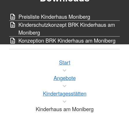
Preisliste Kinderhaus Moniberg
Kinderschutzkonzept BRK Kinderhaus am
Moniberg
Konzeption BRK Kinderhaus am Moniberg
Start
Angebote
Kindertagesstätten
Kinderhaus am Moniberg