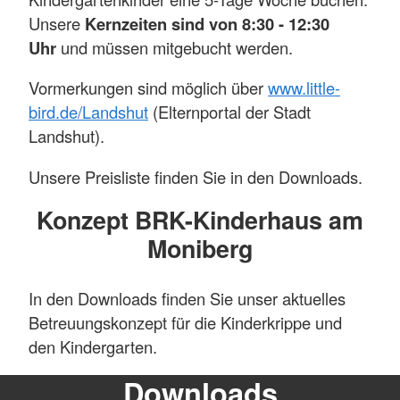
Unsere
Kernzeiten sind von 8:30 - 12:30
Uhr
und müssen mitgebucht werden.
Vormerkungen sind möglich über
www.little-
bird.de/Landshut
(Elternportal der Stadt
Landshut).
Unsere Preisliste finden Sie in den Downloads.
Konzept BRK-Kinderhaus am
Moniberg
In den Downloads finden Sie unser aktuelles
Betreuungskonzept für die Kinderkrippe und
den Kindergarten.
Downloads