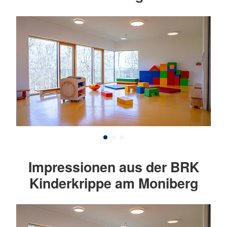
Impressionen aus der BRK
Kinderkrippe am Moniberg