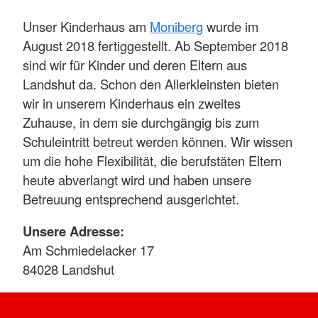
Unser Kinderhaus am
Moniberg
wurde im
August 2018 fertiggestellt. Ab September 2018
sind wir für Kinder und deren Eltern aus
Landshut da. Schon den Allerkleinsten bieten
wir in unserem Kinderhaus ein zweites
Zuhause, in dem sie durchgängig bis zum
Schuleintritt betreut werden können. Wir wissen
um die hohe Flexibilität, die berufstäten Eltern
heute abverlangt wird und haben unsere
Betreuung entsprechend ausgerichtet.
Unsere Adresse:
Am Schmiedelacker 17
84028 Landshut