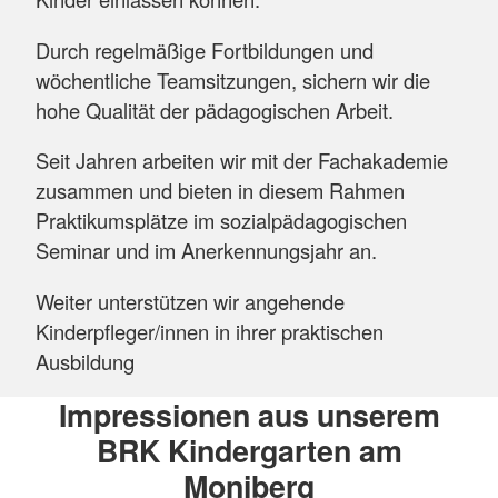
Durch regelmäßige Fortbildungen und
wöchentliche Teamsitzungen, sichern wir die
hohe Qualität der pädagogischen Arbeit.
Seit Jahren arbeiten wir mit der Fachakademie
zusammen und bieten in diesem Rahmen
Praktikumsplätze im sozialpädagogischen
Seminar und im Anerkennungsjahr an.
Weiter unterstützen wir angehende
Kinderpfleger/innen in ihrer praktischen
Ausbildung
Impressionen aus unserem
BRK Kindergarten am
Moniberg