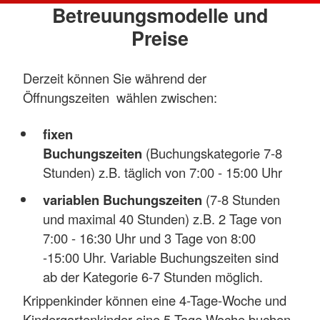
Betreuungsmodelle und
Preise
Derzeit können Sie während der
Öffnungszeiten wählen zwischen:
fixen
Buchungszeiten
(Buchungskategorie 7-8
Stunden) z.B. täglich von 7:00 - 15:00 Uhr
variablen Buchungszeiten
(7-8 Stunden
und maximal 40 Stunden) z.B. 2 Tage von
7:00 - 16:30 Uhr und 3 Tage von 8:00
-15:00 Uhr. Variable Buchungszeiten sind
ab der Kategorie 6-7 Stunden möglich.
Krippenkinder können eine 4-Tage-Woche und
Kindergartenkinder eine 5-Tage Woche buchen.