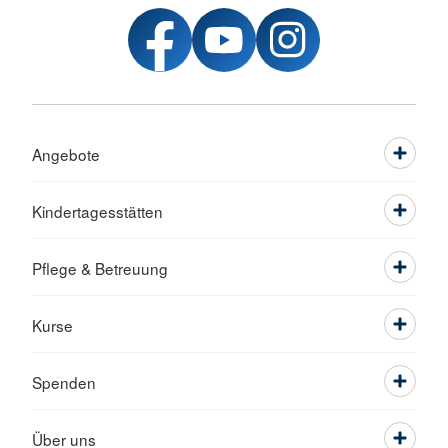
Angebote
Kindertagesstätten
Pflege & Betreuung
Kurse
Spenden
Über uns