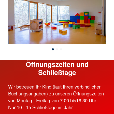
Öffnungszeiten und
Schließtage
Wir betreuen Ihr Kind (laut Ihren verbindlichen
Buchungsangaben) zu unseren Öffnungszeiten
von Montag - Freitag von 7.00 bis16.30 Uhr.
Nur 10 - 15 Schließtage im Jahr.