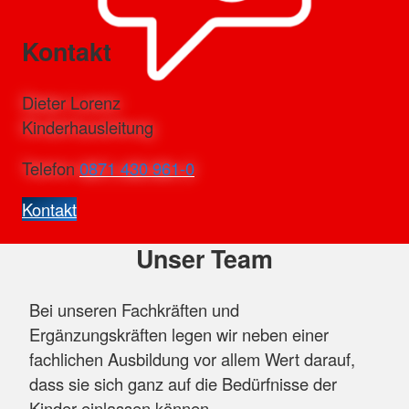
Kontakt
Dieter Lorenz
Kinderhausleitung
Telefon
0871 430 961-0
Kontakt
Unser Team
Bei unseren Fachkräften und
Ergänzungskräften legen wir neben einer
fachlichen Ausbildung vor allem Wert darauf,
dass sie sich ganz auf die Bedürfnisse der
Kinder einlassen können.