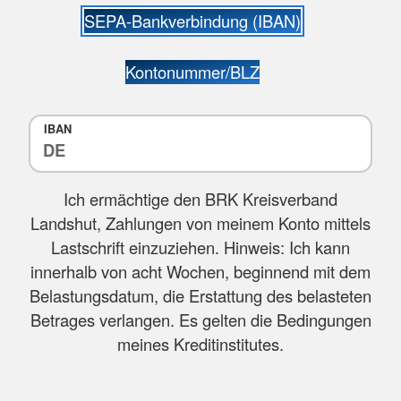
SEPA-Bankverbindung (IBAN)
Kontonummer/BLZ
IBAN
Ich ermächtige den BRK Kreisverband
Landshut, Zahlungen von meinem Konto mittels
Lastschrift einzuziehen. Hinweis: Ich kann
innerhalb von acht Wochen, beginnend mit dem
Belastungsdatum, die Erstattung des belasteten
Betrages verlangen. Es gelten die Bedingungen
meines Kreditinstitutes.