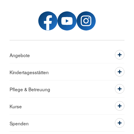
Angebote
Kindertagesstätten
Pflege & Betreuung
Kurse
Spenden