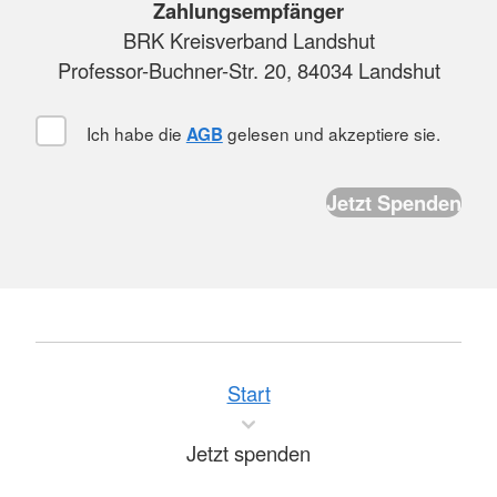
Zahlungsempfänger
BRK Kreisverband Landshut
Professor-Buchner-Str. 20, 84034 Landshut
Ich habe die
gelesen und akzeptiere sie.
AGB
Start
Jetzt spenden