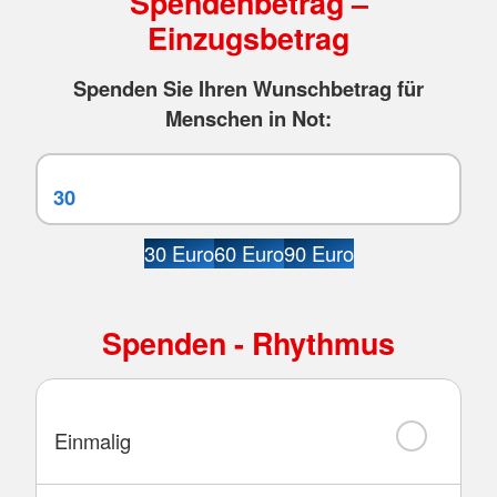
Spendenbetrag –
Einzugsbetrag
Spenden Sie Ihren Wunschbetrag für
Menschen in Not:
30 Euro
60 Euro
90 Euro
Spenden - Rhythmus
Einmalig