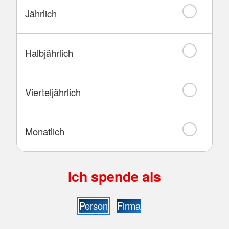
Jährlich
Halbjährlich
Vierteljährlich
Monatlich
Ich spende als
Person
Firma