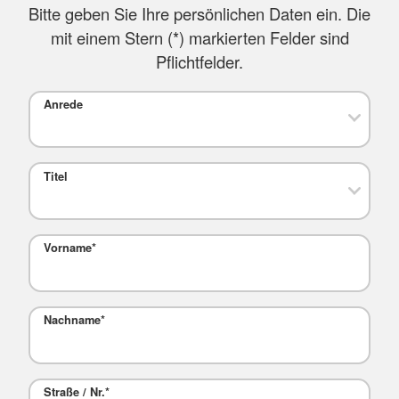
Bitte geben Sie Ihre persönlichen Daten ein. Die
mit einem Stern (
*
) markierten Felder sind
Pflichtfelder.
Anrede
Titel
Vorname
*
Nachname
*
Straße / Nr.
*