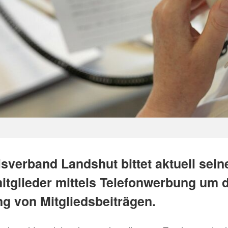
sverband Landshut bittet aktuell sein
itglieder mittels Telefonwerbung um d
g von Mitgliedsbeiträgen.