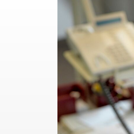
Suchdienst