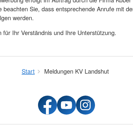
te beachten Sie, dass entsprechende Anrufe mit de
lgen werden.
 für Ihr Verständnis und Ihre Unterstützung.
Start
Meldungen KV Landshut