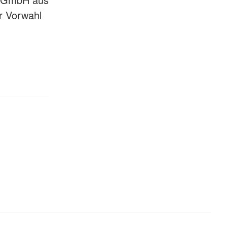
r Vorwahl