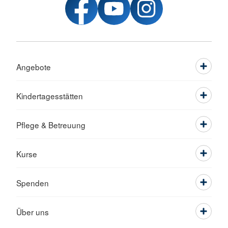
Angebote
Kindertagesstätten
Pflege & Betreuung
Kurse
Spenden
Über uns