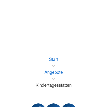
Start
Angebote
Kindertagesstätten