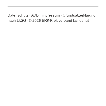
Datenschutz
AGB
Impressum
Grundsatzerklärung
nach LkSG
© 2026 BRK-Kreisverband Landshut